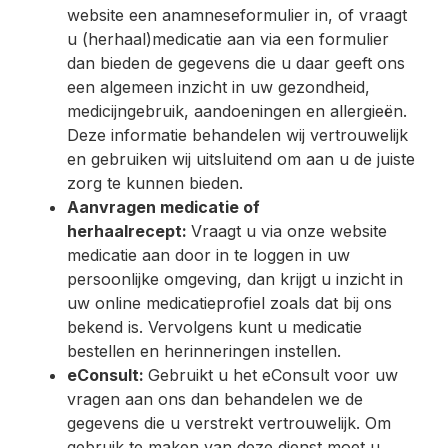
website een anamneseformulier in, of vraagt
u (herhaal)medicatie aan via een formulier
dan bieden de gegevens die u daar geeft ons
een algemeen inzicht in uw gezondheid,
medicijngebruik, aandoeningen en allergieën.
Deze informatie behandelen wij vertrouwelijk
en gebruiken wij uitsluitend om aan u de juiste
zorg te kunnen bieden.
Aanvragen medicatie of
herhaalrecept:
Vraagt u via onze website
medicatie aan door in te loggen in uw
persoonlijke omgeving, dan krijgt u inzicht in
uw online medicatieprofiel zoals dat bij ons
bekend is. Vervolgens kunt u medicatie
bestellen en herinneringen instellen.
eConsult:
Gebruikt u het eConsult voor uw
vragen aan ons dan behandelen we de
gegevens die u verstrekt vertrouwelijk. Om
gebruik te maken van deze dienst moet u