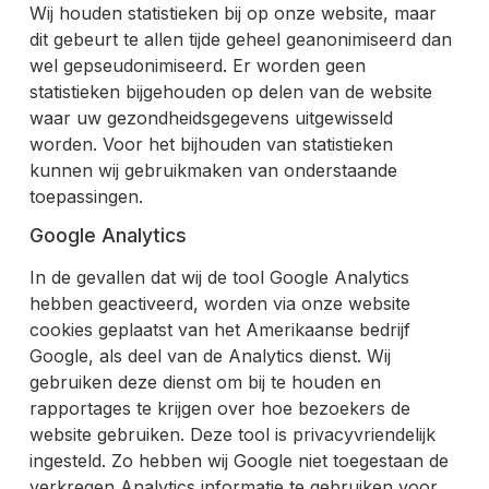
Wij houden statistieken bij op onze website, maar
dit gebeurt te allen tijde geheel geanonimiseerd dan
wel gepseudonimiseerd. Er worden geen
statistieken bijgehouden op delen van de website
waar uw gezondheidsgegevens uitgewisseld
worden. Voor het bijhouden van statistieken
kunnen wij gebruikmaken van onderstaande
toepassingen.
Google Analytics
In de gevallen dat wij de tool Google Analytics
hebben geactiveerd, worden via onze website
cookies geplaatst van het Amerikaanse bedrijf
Google, als deel van de Analytics dienst. Wij
gebruiken deze dienst om bij te houden en
rapportages te krijgen over hoe bezoekers de
website gebruiken. Deze tool is privacyvriendelijk
ingesteld. Zo hebben wij Google niet toegestaan de
verkregen Analytics informatie te gebruiken voor