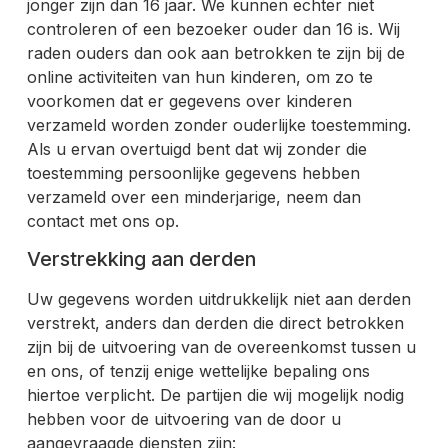
jonger zijn dan 16 jaar. We kunnen echter niet
controleren of een bezoeker ouder dan 16 is. Wij
raden ouders dan ook aan betrokken te zijn bij de
online activiteiten van hun kinderen, om zo te
voorkomen dat er gegevens over kinderen
verzameld worden zonder ouderlijke toestemming.
Als u ervan overtuigd bent dat wij zonder die
toestemming persoonlijke gegevens hebben
verzameld over een minderjarige, neem dan
contact met ons op.
Verstrekking aan derden
Uw gegevens worden uitdrukkelijk niet aan derden
verstrekt, anders dan derden die direct betrokken
zijn bij de uitvoering van de overeenkomst tussen u
en ons, of tenzij enige wettelijke bepaling ons
hiertoe verplicht. De partijen die wij mogelijk nodig
hebben voor de uitvoering van de door u
aangevraagde diensten zijn: