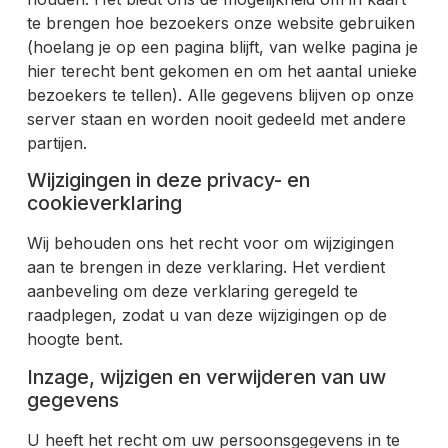
te brengen hoe bezoekers onze website gebruiken
(hoelang je op een pagina blijft, van welke pagina je
hier terecht bent gekomen en om het aantal unieke
bezoekers te tellen). Alle gegevens blijven op onze
server staan en worden nooit gedeeld met andere
partijen.
Wijzigingen in deze privacy- en
cookieverklaring
Wij behouden ons het recht voor om wijzigingen
aan te brengen in deze verklaring. Het verdient
aanbeveling om deze verklaring geregeld te
raadplegen, zodat u van deze wijzigingen op de
hoogte bent.
Inzage, wijzigen en verwijderen van uw
gegevens
U heeft het recht om uw persoonsgegevens in te