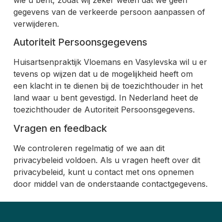
gegevens van de verkeerde persoon aanpassen of
verwijderen.
Autoriteit Persoonsgegevens
Huisartsenpraktijk Vloemans en Vasylevska wil u er
tevens op wijzen dat u de mogelijkheid heeft om
een klacht in te dienen bij de toezichthouder in het
land waar u bent gevestigd. In Nederland heet de
toezichthouder de Autoriteit Persoonsgegevens.
Vragen en feedback
We controleren regelmatig of we aan dit
privacybeleid voldoen. Als u vragen heeft over dit
privacybeleid, kunt u contact met ons opnemen
door middel van de onderstaande contactgegevens.