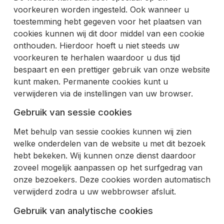
voorkeuren worden ingesteld. Ook wanneer u
toestemming hebt gegeven voor het plaatsen van
cookies kunnen wij dit door middel van een cookie
onthouden. Hierdoor hoeft u niet steeds uw
voorkeuren te herhalen waardoor u dus tijd
bespaart en een prettiger gebruik van onze website
kunt maken. Permanente cookies kunt u
verwijderen via de instellingen van uw browser.
Gebruik van sessie cookies
Met behulp van sessie cookies kunnen wij zien
welke onderdelen van de website u met dit bezoek
hebt bekeken. Wij kunnen onze dienst daardoor
zoveel mogelijk aanpassen op het surfgedrag van
onze bezoekers. Deze cookies worden automatisch
verwijderd zodra u uw webbrowser afsluit.
Gebruik van analytische cookies