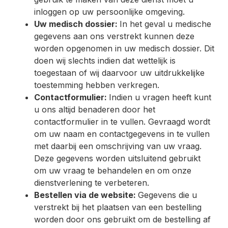
inloggen op uw persoonlijke omgeving.
Uw medisch dossier:
In het geval u medische
gegevens aan ons verstrekt kunnen deze
worden opgenomen in uw medisch dossier. Dit
doen wij slechts indien dat wettelijk is
toegestaan of wij daarvoor uw uitdrukkelijke
toestemming hebben verkregen.
Contactformulier:
Indien u vragen heeft kunt
u ons altijd benaderen door het
contactformulier in te vullen. Gevraagd wordt
om uw naam en contactgegevens in te vullen
met daarbij een omschrijving van uw vraag.
Deze gegevens worden uitsluitend gebruikt
om uw vraag te behandelen en om onze
dienstverlening te verbeteren.
Bestellen via de website:
Gegevens die u
verstrekt bij het plaatsen van een bestelling
worden door ons gebruikt om de bestelling af