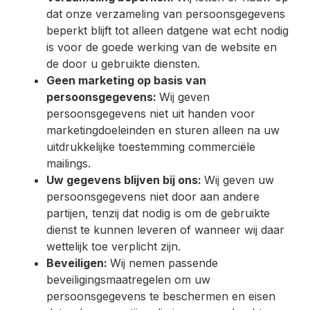
dat onze verzameling van persoonsgegevens
beperkt blijft tot alleen datgene wat echt nodig
is voor de goede werking van de website en
de door u gebruikte diensten.
Geen marketing op basis van
persoonsgegevens:
Wij geven
persoonsgegevens niet uit handen voor
marketingdoeleinden en sturen alleen na uw
uitdrukkelijke toestemming commerciële
mailings.
Uw gegevens blijven bij ons:
Wij geven uw
persoonsgegevens niet door aan andere
partijen, tenzij dat nodig is om de gebruikte
dienst te kunnen leveren of wanneer wij daar
wettelijk toe verplicht zijn.
Beveiligen:
Wij nemen passende
beveiligingsmaatregelen om uw
persoonsgegevens te beschermen en eisen