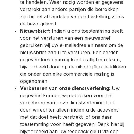
te handelen. Waar nodig worden er gegevens
verstrekt aan andere partijen die betrokken
zijn bij het afhandelen van de bestelling, zoals
de bezorgdienst.
Nieuwsbrief:
Indien u ons toestemming geeft
voor het versturen van een nieuwsbrief,
gebruiken wij uw e-mailadres en naam om de
nieuwsbrief aan u te versturen. Een eerder
gegeven toestemming kunt u altijd intrekken,
bijvoorbeeld door op de uitschrijflink te klikken
die onder aan elke commerciële mailing is
opgenomen.
Verbeteren van onze dienstverlening:
Uw
gegevens kunnen wij gebruiken voor het
verbeteren van onze dienstverlening. Dat
doen wij echter alleen indien u de gegevens
met dat doel heeft verstrekt, of ons daar
toestemming voor heeft gegeven. Denk hierbij
bijvoorbeeld aan uw feedback die u via een