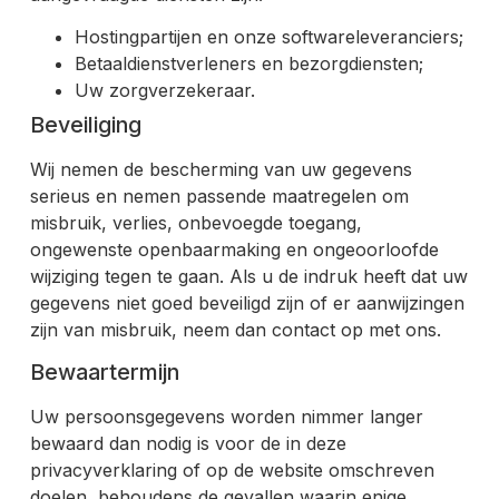
Hostingpartijen en onze softwareleveranciers;
Betaaldienstverleners en bezorgdiensten;
Uw zorgverzekeraar.
Beveiliging
Wij nemen de bescherming van uw gegevens
serieus en nemen passende maatregelen om
misbruik, verlies, onbevoegde toegang,
ongewenste openbaarmaking en ongeoorloofde
wijziging tegen te gaan. Als u de indruk heeft dat uw
gegevens niet goed beveiligd zijn of er aanwijzingen
zijn van misbruik, neem dan contact op met ons.
Bewaartermijn
Uw persoonsgegevens worden nimmer langer
bewaard dan nodig is voor de in deze
privacyverklaring of op de website omschreven
doelen, behoudens de gevallen waarin enige