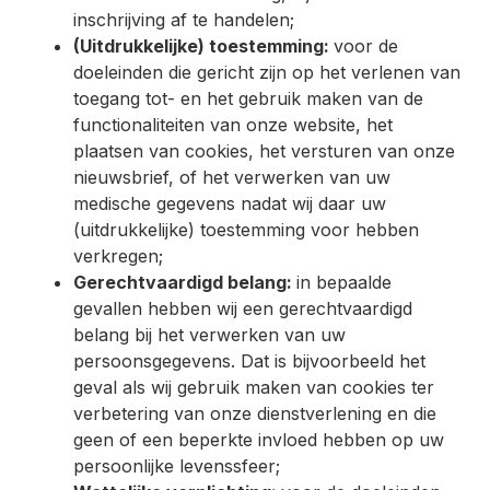
inschrijving af te handelen;
(Uitdrukkelijke) toestemming:
voor de
doeleinden die gericht zijn op het verlenen van
toegang tot- en het gebruik maken van de
functionaliteiten van onze website, het
plaatsen van cookies, het versturen van onze
nieuwsbrief, of het verwerken van uw
medische gegevens nadat wij daar uw
(uitdrukkelijke) toestemming voor hebben
verkregen;
Gerechtvaardigd belang:
in bepaalde
gevallen hebben wij een gerechtvaardigd
belang bij het verwerken van uw
persoonsgegevens. Dat is bijvoorbeeld het
geval als wij gebruik maken van cookies ter
verbetering van onze dienstverlening en die
geen of een beperkte invloed hebben op uw
persoonlijke levenssfeer;