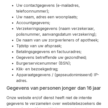
Uw contactgegevens (e-mailadres,
telefoonnummer);
Uw naam, adres een woonplaats;
Accountgegevens;
Verzekeringsgegevens (naam verzekeraar,
polisnummer, aanvangsdatum verzekering);
De naam van uw zorgverleners of apotheek;
Tijdstip van uw afspraak;
Betalingsgegevens en factuuradres;
Gegevens betreffende uw gezondheid;
Burgerservicenummer (BSN);
Klik- en bezoekgedrag;
Apparaatgegevens / (gepseudonimiseerd) IP-
adres.
Gegevens van personen jonger dan 16 jaar
Onze website en/of dienst heeft niet de intentie
gegevens te verzamelen over websitebezoekers die