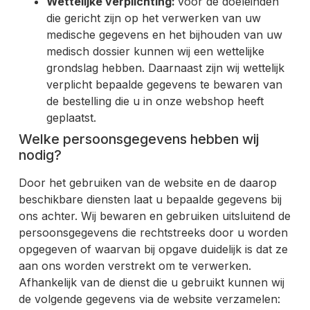
Wettelijke verplichting:
voor de doeleinden
die gericht zijn op het verwerken van uw
medische gegevens en het bijhouden van uw
medisch dossier kunnen wij een wettelijke
grondslag hebben. Daarnaast zijn wij wettelijk
verplicht bepaalde gegevens te bewaren van
de bestelling die u in onze webshop heeft
geplaatst.
Welke persoonsgegevens hebben wij
nodig?
Door het gebruiken van de website en de daarop
beschikbare diensten laat u bepaalde gegevens bij
ons achter. Wij bewaren en gebruiken uitsluitend de
persoonsgegevens die rechtstreeks door u worden
opgegeven of waarvan bij opgave duidelijk is dat ze
aan ons worden verstrekt om te verwerken.
Afhankelijk van de dienst die u gebruikt kunnen wij
de volgende gegevens via de website verzamelen: