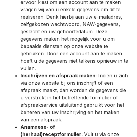
ervoor kiest om een account aan te maken
vragen wij van u enkele gegevens om dit te
realiseren. Denk hierbij aan uw e-mailadres,
zelfgekozen wachtwoord, NAW-gegevens,
geslacht en uw geboortedatum. Deze
gegevens maken het mogelijk voor u om
bepaalde diensten op onze website te
gebruiken. Door een account aan te maken
hoeft u de gegevens niet telkens opnieuw in te
vullen.
Inschrijven en afspraak maken:
Indien u zich
via onze website bij ons inschrijft of een
afspraak maakt, dan worden de gegevens die
u verstrekt in het betreffende formulier of
afspraakservice uitsluitend gebruikt voor het
beheren van uw inschrijving en het maken
van een afspraak.
Anamnese- of
(herhaal)receptformulier:
Vult u via onze