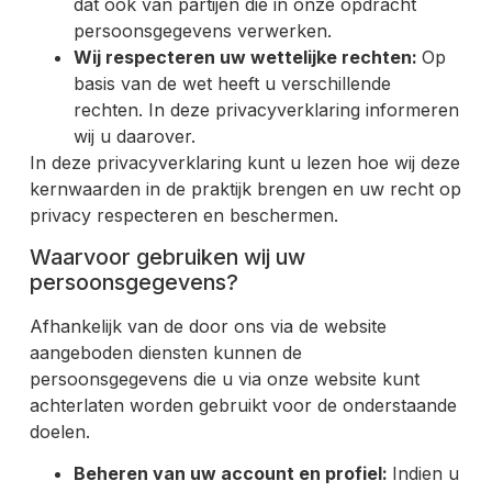
dat ook van partijen die in onze opdracht
persoonsgegevens verwerken.
Wij respecteren uw wettelijke rechten:
Op
basis van de wet heeft u verschillende
rechten. In deze privacyverklaring informeren
wij u daarover.
In deze privacyverklaring kunt u lezen hoe wij deze
kernwaarden in de praktijk brengen en uw recht op
privacy respecteren en beschermen.
Waarvoor gebruiken wij uw
persoonsgegevens?
Afhankelijk van de door ons via de website
aangeboden diensten kunnen de
persoonsgegevens die u via onze website kunt
achterlaten worden gebruikt voor de onderstaande
doelen.
Beheren van uw account en profiel:
Indien u