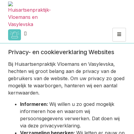
Privacy- en cookieverklaring Websites
Bij Huisartsenpraktijk Vloemans en Vasylevska,
hechten wij groot belang aan de privacy van de
gebruikers van de website. Om uw privacy zo goed
mogelijk te waarborgen, hanteren wij een aantal
kernwaarden.
Informeren:
Wij willen u zo goed mogelijk
informeren hoe en waarom wij
persoonsgegevens verwerken. Dat doen wij
via deze privacyverklaring.
Verzameling beperken:
Wij letten er nauw op