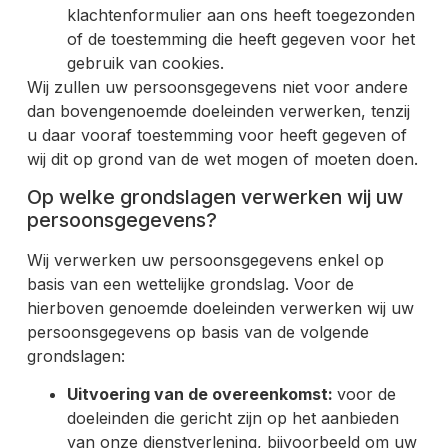
klachtenformulier aan ons heeft toegezonden
of de toestemming die heeft gegeven voor het
gebruik van cookies.
Wij zullen uw persoonsgegevens niet voor andere
dan bovengenoemde doeleinden verwerken, tenzij
u daar vooraf toestemming voor heeft gegeven of
wij dit op grond van de wet mogen of moeten doen.
Op welke grondslagen verwerken wij uw
persoonsgegevens?
Wij verwerken uw persoonsgegevens enkel op
basis van een wettelijke grondslag. Voor de
hierboven genoemde doeleinden verwerken wij uw
persoonsgegevens op basis van de volgende
grondslagen:
Uitvoering van de overeenkomst:
voor de
doeleinden die gericht zijn op het aanbieden
van onze dienstverlening, bijvoorbeeld om uw