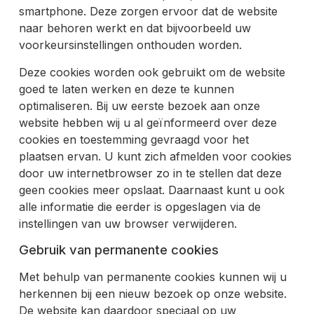
smartphone. Deze zorgen ervoor dat de website
naar behoren werkt en dat bijvoorbeeld uw
voorkeursinstellingen onthouden worden.
Deze cookies worden ook gebruikt om de website
goed te laten werken en deze te kunnen
optimaliseren. Bij uw eerste bezoek aan onze
website hebben wij u al geïnformeerd over deze
cookies en toestemming gevraagd voor het
plaatsen ervan. U kunt zich afmelden voor cookies
door uw internetbrowser zo in te stellen dat deze
geen cookies meer opslaat. Daarnaast kunt u ook
alle informatie die eerder is opgeslagen via de
instellingen van uw browser verwijderen.
Gebruik van permanente cookies
Met behulp van permanente cookies kunnen wij u
herkennen bij een nieuw bezoek op onze website.
De website kan daardoor speciaal op uw