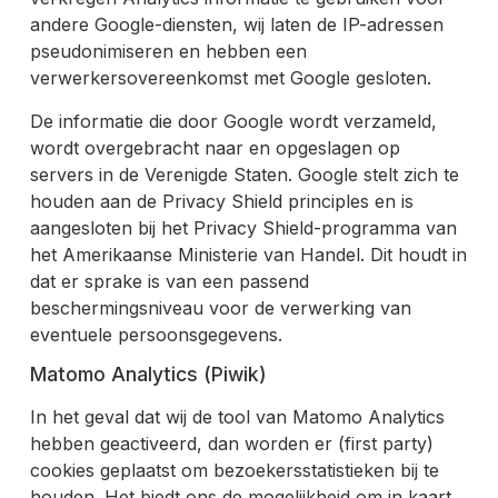
andere Google-diensten, wij laten de IP-adressen
pseudonimiseren en hebben een
verwerkersovereenkomst met Google gesloten.
De informatie die door Google wordt verzameld,
wordt overgebracht naar en opgeslagen op
servers in de Verenigde Staten. Google stelt zich te
houden aan de Privacy Shield principles en is
aangesloten bij het Privacy Shield-programma van
het Amerikaanse Ministerie van Handel. Dit houdt in
dat er sprake is van een passend
beschermingsniveau voor de verwerking van
eventuele persoonsgegevens.
Matomo Analytics (Piwik)
In het geval dat wij de tool van Matomo Analytics
hebben geactiveerd, dan worden er (first party)
cookies geplaatst om bezoekersstatistieken bij te
houden. Het biedt ons de mogelijkheid om in kaart