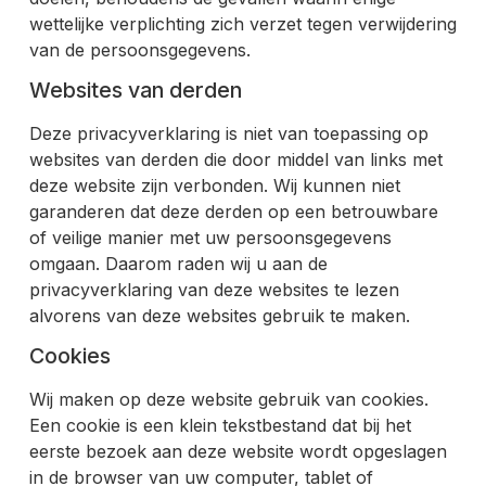
wettelijke verplichting zich verzet tegen verwijdering
van de persoonsgegevens.
Websites van derden
Deze privacyverklaring is niet van toepassing op
websites van derden die door middel van links met
deze website zijn verbonden. Wij kunnen niet
garanderen dat deze derden op een betrouwbare
of veilige manier met uw persoonsgegevens
omgaan. Daarom raden wij u aan de
privacyverklaring van deze websites te lezen
alvorens van deze websites gebruik te maken.
Cookies
Wij maken op deze website gebruik van cookies.
Een cookie is een klein tekstbestand dat bij het
eerste bezoek aan deze website wordt opgeslagen
in de browser van uw computer, tablet of