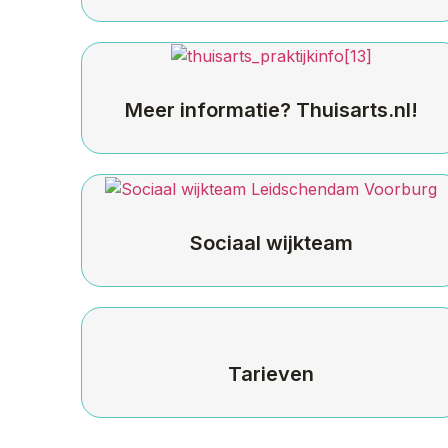
Meer informatie? Thuisarts.nl!
Sociaal wijkteam
Tarieven