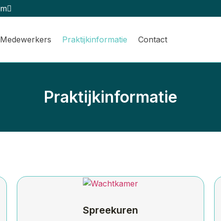
am
Medewerkers
Praktijkinformatie
Contact
Praktijkinformatie
Spreekuren