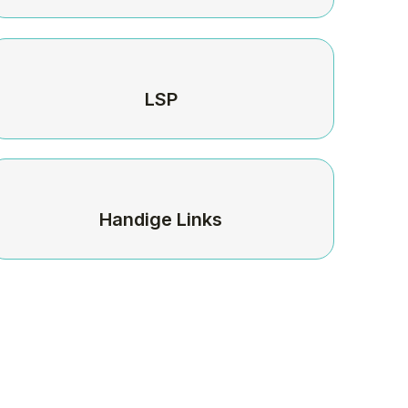
LSP
Handige Links