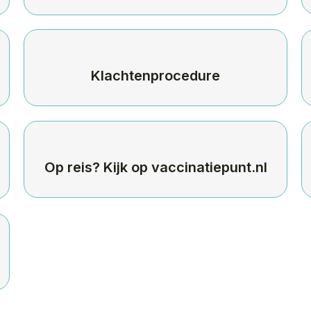
Klachtenprocedure
Op reis? Kijk op vaccinatiepunt.nl